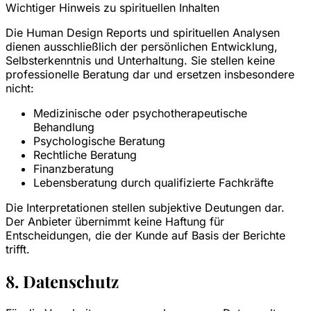
Wichtiger Hinweis zu spirituellen Inhalten
Die Human Design Reports und spirituellen Analysen
dienen ausschließlich der persönlichen Entwicklung,
Selbsterkenntnis und Unterhaltung. Sie stellen keine
professionelle Beratung dar und ersetzen insbesondere
nicht:
Medizinische oder psychotherapeutische
Behandlung
Psychologische Beratung
Rechtliche Beratung
Finanzberatung
Lebensberatung durch qualifizierte Fachkräfte
Die Interpretationen stellen subjektive Deutungen dar.
Der Anbieter übernimmt keine Haftung für
Entscheidungen, die der Kunde auf Basis der Berichte
trifft.
8. Datenschutz