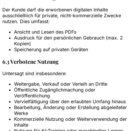
Der Kunde darf die erworbenen digitalen Inhalte
ausschließlich für private, nicht-kommerzielle Zwecke
nutzen. Dies umfasst:
Ansicht und Lesen des PDFs
Ausdruck für den persönlichen Gebrauch (max. 2
Kopien)
Speicherung auf privaten Geräten
6.3 Verbotene Nutzung
Untersagt sind insbesondere:
Weitergabe, Verkauf oder Verleih an Dritte
Öffentliche Zugänglichmachung oder
Veröffentlichung
Vervielfältigung über den erlaubten Umfang hinaus
Bearbeitung, Änderung oder Erstellung abgeleiteter
Werke
Kommerzielle Nutzung oder Weiterverwendung der
Inhalte
Nutzung für KI-Training oder maschinelles Lernen