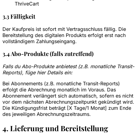
ThriveCart
3.3 Fälligkeit
Der Kaufpreis ist sofort mit Vertragsschluss fällig. Die
Bereitstellung des digitalen Produkts erfolgt erst nach
vollständigem Zahlungseingang.
3.4 Abo-Produkte (falls zutreffend)
Falls du Abo-Produkte anbietest (z.B. monatliche Transit-
Reports), füge hier Details ein:
Bei Abonnements (z.B. monatliche Transit-Reports)
erfolgt die Abrechnung monatlich im Voraus. Das
Abonnement verlängert sich automatisch, sofern es nicht
vor dem nächsten Abrechnungszeitpunkt gekündigt wird.
Die Kündigungsfrist beträgt [X Tage/1 Monat] zum Ende
des jeweiligen Abrechnungszeitraums.
4. Lieferung und Bereitstellung