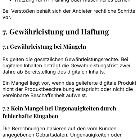
Bei Verstößen behält sich der Anbieter rechtliche Schritte
vor.
7. Gewährleistung und Haftung
7.1 Gewährleistung bei Mängeln
Es gelten die gesetzlichen Gewährleistungsrechte. Bei
digitalen Inhalten beträgt die Gewährleistungsfrist zwei
Jahre ab Bereitstellung des digitalen Inhalts.
Ein Mangel liegt vor, wenn das gelieferte digitale Produkt
nicht der Produktbeschreibung entspricht oder nicht die
vereinbarte Beschaffenheit aufweist.
7.2 Kein Mangel bei Ungenauigkeiten durch
fehlerhafte Eingaben
Die Berechnungen basieren auf den vom Kunden
angegebenen Geburtsdaten. Ungenauigkeiten oder