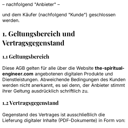
– nachfolgend "Anbieter" –
und dem Käufer (nachfolgend "Kunde") geschlossen
werden.
1. Geltungsbereich und
Vertragsgegenstand
1.1 Geltungsbereich
Diese AGB gelten für alle über die Website
the-spiritual-
engineer.com
angebotenen digitalen Produkte und
Dienstleistungen. Abweichende Bedingungen des Kunden
werden nicht anerkannt, es sei denn, der Anbieter stimmt
ihrer Geltung ausdrücklich schriftlich zu.
1.2 Vertragsgegenstand
Gegenstand des Vertrages ist ausschließlich die
Lieferung digitaler Inhalte (PDF-Dokumente) in Form von: