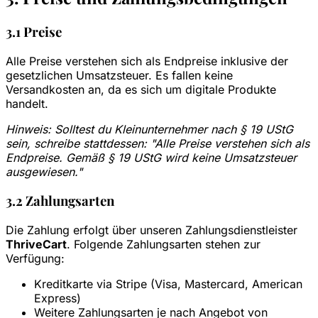
3.1 Preise
Alle Preise verstehen sich als Endpreise inklusive der
gesetzlichen Umsatzsteuer. Es fallen keine
Versandkosten an, da es sich um digitale Produkte
handelt.
Hinweis: Solltest du Kleinunternehmer nach § 19 UStG
sein, schreibe stattdessen: "Alle Preise verstehen sich als
Endpreise. Gemäß § 19 UStG wird keine Umsatzsteuer
ausgewiesen."
3.2 Zahlungsarten
Die Zahlung erfolgt über unseren Zahlungsdienstleister
ThriveCart
. Folgende Zahlungsarten stehen zur
Verfügung:
Kreditkarte via Stripe (Visa, Mastercard, American
Express)
Weitere Zahlungsarten je nach Angebot von