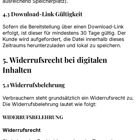
ausreichend Speicherplatz).
4.3 Download-Link Gültigkeit
Sofern die Bereitstellung über einen Download-Link
erfolgt, ist dieser für mindestens 30 Tage gültig. Der
Kunde wird aufgefordert, die Datei innerhalb dieses
Zeitraums herunterzuladen und lokal zu speichern.
5. Widerrufsrecht bei digitalen
Inhalten
5.1 Widerrufsbelehrung
Verbrauchern steht grundsätzlich ein Widerrufsrecht zu.
Die Widerrufsbelehrung lautet wie folgt:
WIDERRUFSBELEHRUNG
Widerrufsrecht