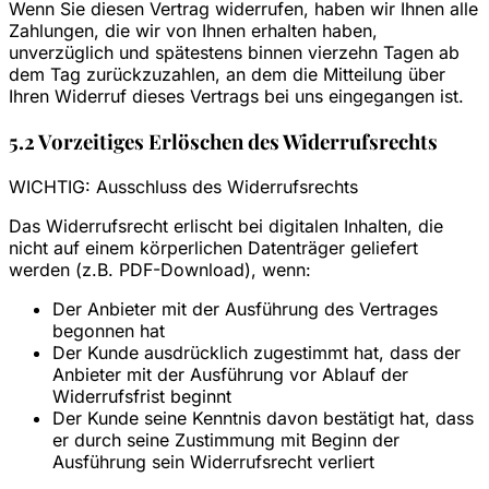
Wenn Sie diesen Vertrag widerrufen, haben wir Ihnen alle
Zahlungen, die wir von Ihnen erhalten haben,
unverzüglich und spätestens binnen vierzehn Tagen ab
dem Tag zurückzuzahlen, an dem die Mitteilung über
Ihren Widerruf dieses Vertrags bei uns eingegangen ist.
5.2 Vorzeitiges Erlöschen des Widerrufsrechts
WICHTIG: Ausschluss des Widerrufsrechts
Das Widerrufsrecht erlischt bei digitalen Inhalten, die
nicht auf einem körperlichen Datenträger geliefert
werden (z.B. PDF-Download), wenn:
Der Anbieter mit der Ausführung des Vertrages
begonnen hat
Der Kunde ausdrücklich zugestimmt hat, dass der
Anbieter mit der Ausführung vor Ablauf der
Widerrufsfrist beginnt
Der Kunde seine Kenntnis davon bestätigt hat, dass
er durch seine Zustimmung mit Beginn der
Ausführung sein Widerrufsrecht verliert