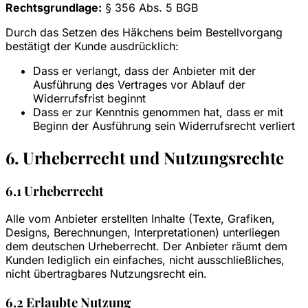
Rechtsgrundlage:
§ 356 Abs. 5 BGB
Durch das Setzen des Häkchens beim Bestellvorgang
bestätigt der Kunde ausdrücklich:
Dass er verlangt, dass der Anbieter mit der
Ausführung des Vertrages vor Ablauf der
Widerrufsfrist beginnt
Dass er zur Kenntnis genommen hat, dass er mit
Beginn der Ausführung sein Widerrufsrecht verliert
6. Urheberrecht und Nutzungsrechte
6.1 Urheberrecht
Alle vom Anbieter erstellten Inhalte (Texte, Grafiken,
Designs, Berechnungen, Interpretationen) unterliegen
dem deutschen Urheberrecht. Der Anbieter räumt dem
Kunden lediglich ein einfaches, nicht ausschließliches,
nicht übertragbares Nutzungsrecht ein.
6.2 Erlaubte Nutzung