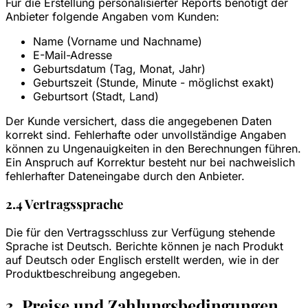
Für die Erstellung personalisierter Reports benötigt der
Anbieter folgende Angaben vom Kunden:
Name (Vorname und Nachname)
E-Mail-Adresse
Geburtsdatum (Tag, Monat, Jahr)
Geburtszeit (Stunde, Minute - möglichst exakt)
Geburtsort (Stadt, Land)
Der Kunde versichert, dass die angegebenen Daten
korrekt sind. Fehlerhafte oder unvollständige Angaben
können zu Ungenauigkeiten in den Berechnungen führen.
Ein Anspruch auf Korrektur besteht nur bei nachweislich
fehlerhafter Dateneingabe durch den Anbieter.
2.4 Vertragssprache
Die für den Vertragsschluss zur Verfügung stehende
Sprache ist Deutsch. Berichte können je nach Produkt
auf Deutsch oder Englisch erstellt werden, wie in der
Produktbeschreibung angegeben.
3. Preise und Zahlungsbedingungen