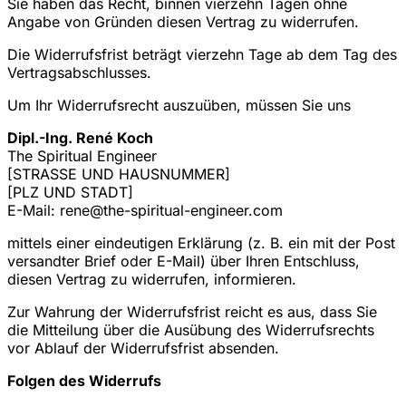
Sie haben das Recht, binnen vierzehn Tagen ohne
Angabe von Gründen diesen Vertrag zu widerrufen.
Die Widerrufsfrist beträgt vierzehn Tage ab dem Tag des
Vertragsabschlusses.
Um Ihr Widerrufsrecht auszuüben, müssen Sie uns
Dipl.-Ing. René Koch
The Spiritual Engineer
[STRASSE UND HAUSNUMMER]
[PLZ UND STADT]
E-Mail: rene@the-spiritual-engineer.com
mittels einer eindeutigen Erklärung (z. B. ein mit der Post
versandter Brief oder E-Mail) über Ihren Entschluss,
diesen Vertrag zu widerrufen, informieren.
Zur Wahrung der Widerrufsfrist reicht es aus, dass Sie
die Mitteilung über die Ausübung des Widerrufsrechts
vor Ablauf der Widerrufsfrist absenden.
Folgen des Widerrufs