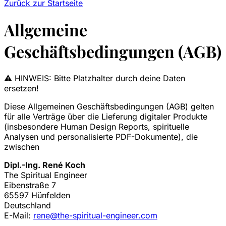
Zurück zur Startseite
Allgemeine
Geschäftsbedingungen (AGB)
⚠️ HINWEIS: Bitte Platzhalter durch deine Daten
ersetzen!
Diese Allgemeinen Geschäftsbedingungen (AGB) gelten
für alle Verträge über die Lieferung digitaler Produkte
(insbesondere Human Design Reports, spirituelle
Analysen und personalisierte PDF-Dokumente), die
zwischen
Dipl.-Ing. René Koch
The Spiritual Engineer
Eibenstraße 7
65597 Hünfelden
Deutschland
E-Mail:
rene@the-spiritual-engineer.com