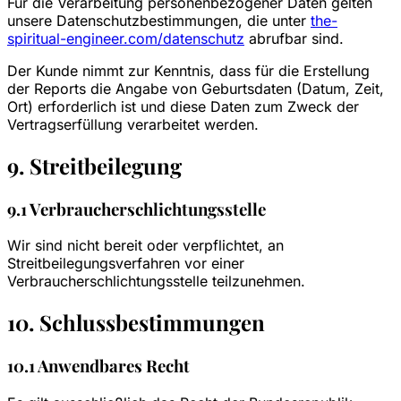
Für die Verarbeitung personenbezogener Daten gelten
unsere Datenschutzbestimmungen, die unter
the-
spiritual-engineer.com/datenschutz
abrufbar sind.
Der Kunde nimmt zur Kenntnis, dass für die Erstellung
der Reports die Angabe von Geburtsdaten (Datum, Zeit,
Ort) erforderlich ist und diese Daten zum Zweck der
Vertragserfüllung verarbeitet werden.
9. Streitbeilegung
9.1 Verbraucherschlichtungsstelle
Wir sind nicht bereit oder verpflichtet, an
Streitbeilegungsverfahren vor einer
Verbraucherschlichtungsstelle teilzunehmen.
10. Schlussbestimmungen
10.1 Anwendbares Recht