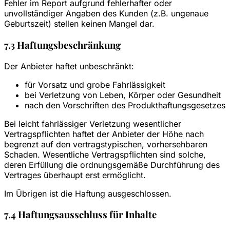
Fehler im Report aufgrund fehlerhafter oder
unvollständiger Angaben des Kunden (z.B. ungenaue
Geburtszeit) stellen keinen Mangel dar.
7.3 Haftungsbeschränkung
Der Anbieter haftet unbeschränkt:
für Vorsatz und grobe Fahrlässigkeit
bei Verletzung von Leben, Körper oder Gesundheit
nach den Vorschriften des Produkthaftungsgesetzes
Bei leicht fahrlässiger Verletzung wesentlicher
Vertragspflichten haftet der Anbieter der Höhe nach
begrenzt auf den vertragstypischen, vorhersehbaren
Schaden. Wesentliche Vertragspflichten sind solche,
deren Erfüllung die ordnungsgemäße Durchführung des
Vertrages überhaupt erst ermöglicht.
Im Übrigen ist die Haftung ausgeschlossen.
7.4 Haftungsausschluss für Inhalte