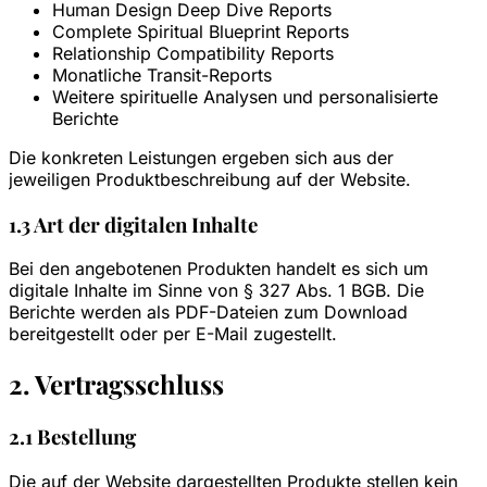
Human Design Deep Dive Reports
Complete Spiritual Blueprint Reports
Relationship Compatibility Reports
Monatliche Transit-Reports
Weitere spirituelle Analysen und personalisierte
Berichte
Die konkreten Leistungen ergeben sich aus der
jeweiligen Produktbeschreibung auf der Website.
1.3 Art der digitalen Inhalte
Bei den angebotenen Produkten handelt es sich um
digitale Inhalte im Sinne von § 327 Abs. 1 BGB. Die
Berichte werden als PDF-Dateien zum Download
bereitgestellt oder per E-Mail zugestellt.
2. Vertragsschluss
2.1 Bestellung
Die auf der Website dargestellten Produkte stellen kein