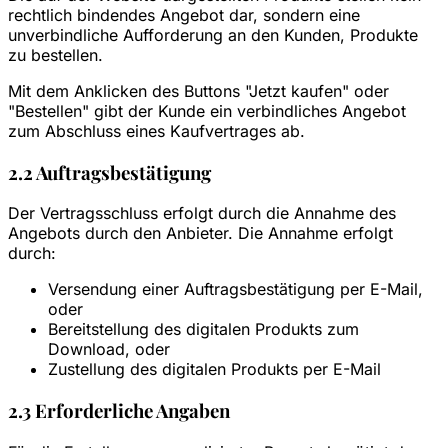
rechtlich bindendes Angebot dar, sondern eine
unverbindliche Aufforderung an den Kunden, Produkte
zu bestellen.
Mit dem Anklicken des Buttons "Jetzt kaufen" oder
"Bestellen" gibt der Kunde ein verbindliches Angebot
zum Abschluss eines Kaufvertrages ab.
2.2 Auftragsbestätigung
Der Vertragsschluss erfolgt durch die Annahme des
Angebots durch den Anbieter. Die Annahme erfolgt
durch:
Versendung einer Auftragsbestätigung per E-Mail,
oder
Bereitstellung des digitalen Produkts zum
Download, oder
Zustellung des digitalen Produkts per E-Mail
2.3 Erforderliche Angaben