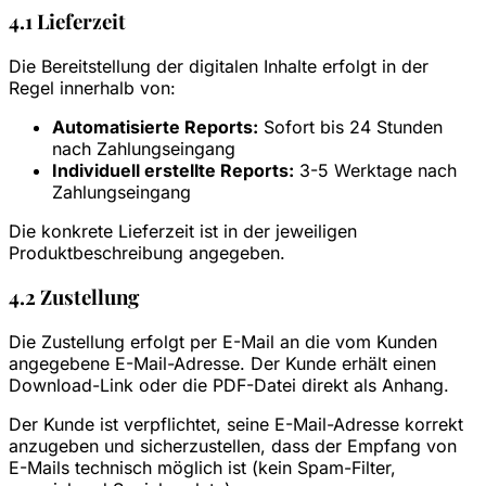
4.1 Lieferzeit
Die Bereitstellung der digitalen Inhalte erfolgt in der
Regel innerhalb von:
Automatisierte Reports:
Sofort bis 24 Stunden
nach Zahlungseingang
Individuell erstellte Reports:
3-5 Werktage nach
Zahlungseingang
Die konkrete Lieferzeit ist in der jeweiligen
Produktbeschreibung angegeben.
4.2 Zustellung
Die Zustellung erfolgt per E-Mail an die vom Kunden
angegebene E-Mail-Adresse. Der Kunde erhält einen
Download-Link oder die PDF-Datei direkt als Anhang.
Der Kunde ist verpflichtet, seine E-Mail-Adresse korrekt
anzugeben und sicherzustellen, dass der Empfang von
E-Mails technisch möglich ist (kein Spam-Filter,