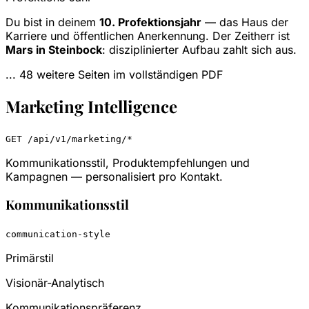
Du bist in deinem
10. Profektionsjahr
— das Haus der
Karriere und öffentlichen Anerkennung. Der Zeitherr ist
Mars in Steinbock
: disziplinierter Aufbau zahlt sich aus.
... 48 weitere Seiten im vollständigen PDF
Marketing Intelligence
GET /api/v1/marketing/*
Kommunikationsstil, Produktempfehlungen und
Kampagnen — personalisiert pro Kontakt.
Kommunikationsstil
communication-style
Primärstil
Visionär-Analytisch
Kommunikationspräferenz