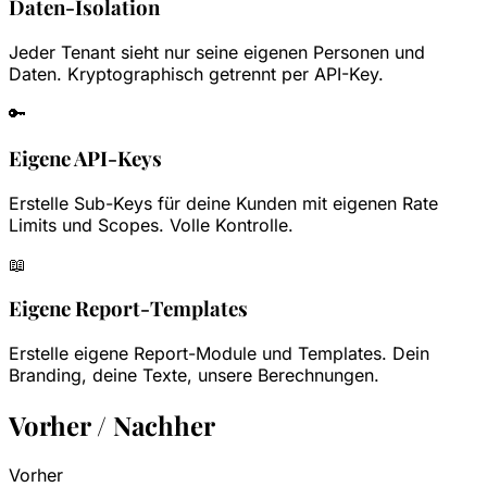
Daten-Isolation
Jeder Tenant sieht nur seine eigenen Personen und
Daten. Kryptographisch getrennt per API-Key.
🔑
Eigene API-Keys
Erstelle Sub-Keys für deine Kunden mit eigenen Rate
Limits und Scopes. Volle Kontrolle.
📖
Eigene Report-Templates
Erstelle eigene Report-Module und Templates. Dein
Branding, deine Texte, unsere Berechnungen.
Vorher / Nachher
Vorher