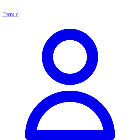
Termin