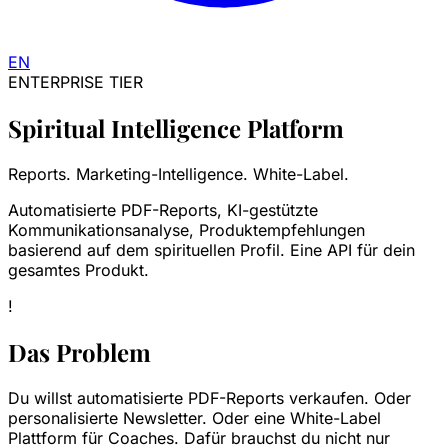
EN
ENTERPRISE TIER
Spiritual Intelligence Platform
Reports. Marketing-Intelligence. White-Label.
Automatisierte PDF-Reports, KI-gestützte
Kommunikationsanalyse, Produktempfehlungen
basierend auf dem spirituellen Profil. Eine API für dein
gesamtes Produkt.
!
Das Problem
Du willst automatisierte PDF-Reports verkaufen. Oder
personalisierte Newsletter. Oder eine White-Label
Plattform für Coaches. Dafür brauchst du nicht nur