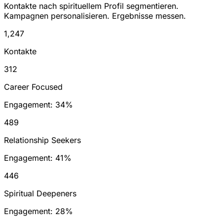
Kontakte nach spirituellem Profil segmentieren.
Kampagnen personalisieren. Ergebnisse messen.
1,247
Kontakte
312
Career Focused
Engagement: 34%
489
Relationship Seekers
Engagement: 41%
446
Spiritual Deepeners
Engagement: 28%