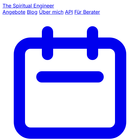
The Spiritual Engineer
Angebote
Blog
Über mich
API
Für Berater