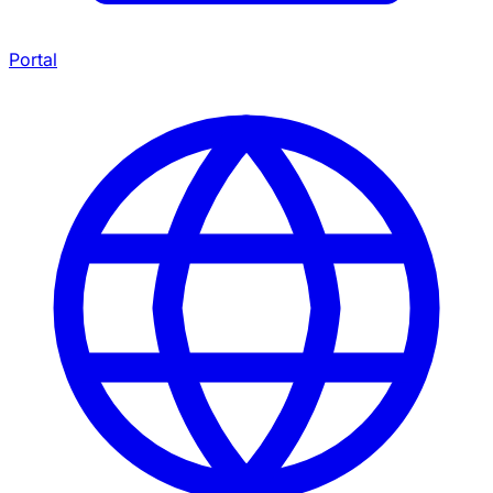
Portal