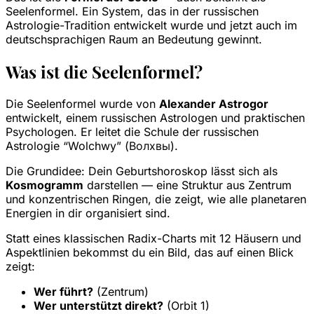
Seelenformel. Ein System, das in der russischen
Astrologie-Tradition entwickelt wurde und jetzt auch im
deutschsprachigen Raum an Bedeutung gewinnt.
Was ist die Seelenformel?
Die Seelenformel wurde von
Alexander Astrogor
entwickelt, einem russischen Astrologen und praktischen
Psychologen. Er leitet die Schule der russischen
Astrologie “Wolchwy” (Волхвы).
Die Grundidee: Dein Geburtshoroskop lässt sich als
Kosmogramm
darstellen — eine Struktur aus Zentrum
und konzentrischen Ringen, die zeigt, wie alle planetaren
Energien in dir organisiert sind.
Statt eines klassischen Radix-Charts mit 12 Häusern und
Aspektlinien bekommst du ein Bild, das auf einen Blick
zeigt:
Wer führt?
(Zentrum)
Wer unterstützt direkt?
(Orbit 1)