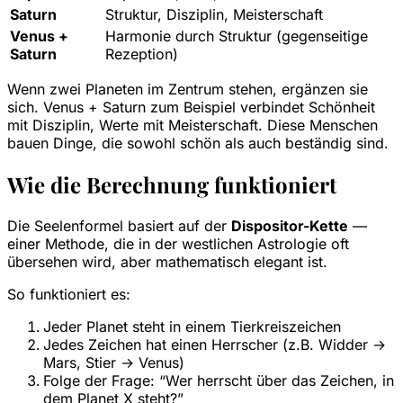
Saturn
Struktur, Disziplin, Meisterschaft
Venus +
Harmonie durch Struktur (gegenseitige
Saturn
Rezeption)
Wenn zwei Planeten im Zentrum stehen, ergänzen sie
sich. Venus + Saturn zum Beispiel verbindet Schönheit
mit Disziplin, Werte mit Meisterschaft. Diese Menschen
bauen Dinge, die sowohl schön als auch beständig sind.
Wie die Berechnung funktioniert
Die Seelenformel basiert auf der
Dispositor-Kette
—
einer Methode, die in der westlichen Astrologie oft
übersehen wird, aber mathematisch elegant ist.
So funktioniert es:
Jeder Planet steht in einem Tierkreiszeichen
Jedes Zeichen hat einen Herrscher (z.B. Widder →
Mars, Stier → Venus)
Folge der Frage: “Wer herrscht über das Zeichen, in
dem Planet X steht?”