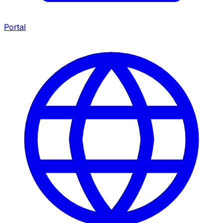
Portal