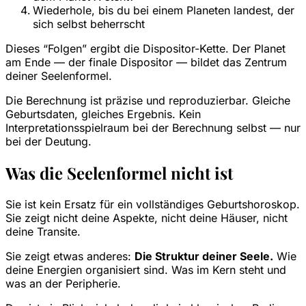
Wiederhole, bis du bei einem Planeten landest, der
sich selbst beherrscht
Dieses “Folgen” ergibt die Dispositor-Kette. Der Planet
am Ende — der finale Dispositor — bildet das Zentrum
deiner Seelenformel.
Die Berechnung ist präzise und reproduzierbar. Gleiche
Geburtsdaten, gleiches Ergebnis. Kein
Interpretationsspielraum bei der Berechnung selbst — nur
bei der Deutung.
Was die Seelenformel nicht ist
Sie ist kein Ersatz für ein vollständiges Geburtshoroskop.
Sie zeigt nicht deine Aspekte, nicht deine Häuser, nicht
deine Transite.
Sie zeigt etwas anderes:
Die Struktur deiner Seele.
Wie
deine Energien organisiert sind. Was im Kern steht und
was an der Peripherie.