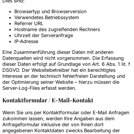
Dies sind:
Browsertyp und Browserversion
Verwendetes Betriebssystem
Referrer URL
Hostname des zugreifenden Rechners
Uhrzeit der Serveranfrage
IP-Adresse
Eine Zusammenführung dieser Daten mit anderen
Datenquellen wird nicht vorgenommen. Die Erfassung
dieser Daten erfolgt auf Grundlage von Art. 6 Abs. 1 lit. f
DSGVO. Der Websitebetreiber hat ein berechtigtes
Interesse an der technisch fehlerfreien Darstellung und
der Optimierung seiner Website – hierzu müssen die
Server-Log-Files erfasst werden.
Kontaktformular / E-Mail-Kontakt
Wenn Sie uns per Kontaktformular oder E-Mail Anfragen
zukommen lassen, werden Ihre Angaben aus dem
Anfrageformular inklusive der von Ihnen dort
angegebenen Kontaktdaten zwecks Bearbeitung der