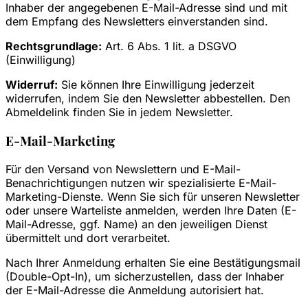
Inhaber der angegebenen E-Mail-Adresse sind und mit
dem Empfang des Newsletters einverstanden sind.
Rechtsgrundlage:
Art. 6 Abs. 1 lit. a DSGVO
(Einwilligung)
Widerruf:
Sie können Ihre Einwilligung jederzeit
widerrufen, indem Sie den Newsletter abbestellen. Den
Abmeldelink finden Sie in jedem Newsletter.
E-Mail-Marketing
Für den Versand von Newslettern und E-Mail-
Benachrichtigungen nutzen wir spezialisierte E-Mail-
Marketing-Dienste. Wenn Sie sich für unseren Newsletter
oder unsere Warteliste anmelden, werden Ihre Daten (E-
Mail-Adresse, ggf. Name) an den jeweiligen Dienst
übermittelt und dort verarbeitet.
Nach Ihrer Anmeldung erhalten Sie eine Bestätigungsmail
(Double-Opt-In), um sicherzustellen, dass der Inhaber
der E-Mail-Adresse die Anmeldung autorisiert hat.