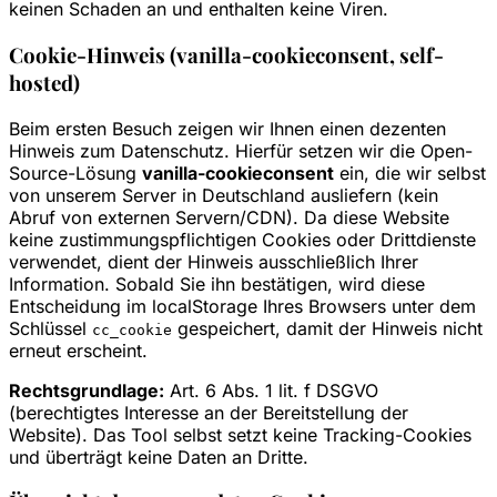
keinen Schaden an und enthalten keine Viren.
Cookie-Hinweis (vanilla-cookieconsent, self-
hosted)
Beim ersten Besuch zeigen wir Ihnen einen dezenten
Hinweis zum Datenschutz. Hierfür setzen wir die Open-
Source-Lösung
vanilla-cookieconsent
ein, die wir selbst
von unserem Server in Deutschland ausliefern (kein
Abruf von externen Servern/CDN). Da diese Website
keine zustimmungspflichtigen Cookies oder Drittdienste
verwendet, dient der Hinweis ausschließlich Ihrer
Information. Sobald Sie ihn bestätigen, wird diese
Entscheidung im localStorage Ihres Browsers unter dem
Schlüssel
gespeichert, damit der Hinweis nicht
cc_cookie
erneut erscheint.
Rechtsgrundlage:
Art. 6 Abs. 1 lit. f DSGVO
(berechtigtes Interesse an der Bereitstellung der
Website). Das Tool selbst setzt keine Tracking-Cookies
und überträgt keine Daten an Dritte.