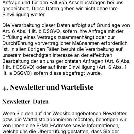
Anfrage und für den Fall von Anschlussfragen bei uns
gespeichert. Diese Daten geben wir nicht ohne Ihre
Einwilligung weiter.
Die Verarbeitung dieser Daten erfolgt auf Grundlage von
Art. 6 Abs. 1 lit. b DSGVO, sofern Ihre Anfrage mit der
Erfüllung eines Vertrags zusammenhängt oder zur
Durchführung vorvertraglicher Maßnahmen erforderlich
ist. In allen übrigen Fällen beruht die Verarbeitung auf
unserem berechtigten Interesse an der effektiven
Bearbeitung der an uns gerichteten Anfragen (Art. 6 Abs.
1 lit. f DSGVO) oder auf Ihrer Einwilligung (Art. 6 Abs. 1
lit. a DSGVO) sofern diese abgefragt wurde.
4. Newsletter und Warteliste
Newsletter-Daten
Wenn Sie den auf der Website angebotenen Newsletter
bzw. die Warteliste abonnieren möchten, benötigen wir
von Ihnen eine E-Mail-Adresse sowie Informationen,
welche uns die Überprüfung gestatten, dass Sie der