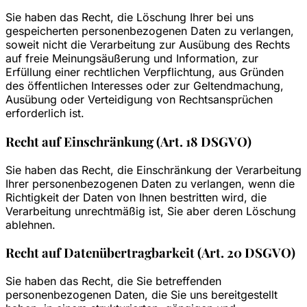
Sie haben das Recht, die Löschung Ihrer bei uns
gespeicherten personenbezogenen Daten zu verlangen,
soweit nicht die Verarbeitung zur Ausübung des Rechts
auf freie Meinungsäußerung und Information, zur
Erfüllung einer rechtlichen Verpflichtung, aus Gründen
des öffentlichen Interesses oder zur Geltendmachung,
Ausübung oder Verteidigung von Rechtsansprüchen
erforderlich ist.
Recht auf Einschränkung (Art. 18 DSGVO)
Sie haben das Recht, die Einschränkung der Verarbeitung
Ihrer personenbezogenen Daten zu verlangen, wenn die
Richtigkeit der Daten von Ihnen bestritten wird, die
Verarbeitung unrechtmäßig ist, Sie aber deren Löschung
ablehnen.
Recht auf Datenübertragbarkeit (Art. 20 DSGVO)
Sie haben das Recht, die Sie betreffenden
personenbezogenen Daten, die Sie uns bereitgestellt