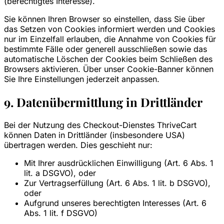
(berechtigtes Interesse).
Sie können Ihren Browser so einstellen, dass Sie über
das Setzen von Cookies informiert werden und Cookies
nur im Einzelfall erlauben, die Annahme von Cookies für
bestimmte Fälle oder generell ausschließen sowie das
automatische Löschen der Cookies beim Schließen des
Browsers aktivieren. Über unser Cookie-Banner können
Sie Ihre Einstellungen jederzeit anpassen.
9. Datenübermittlung in Drittländer
Bei der Nutzung des Checkout-Dienstes ThriveCart
können Daten in Drittländer (insbesondere USA)
übertragen werden. Dies geschieht nur:
Mit Ihrer ausdrücklichen Einwilligung (Art. 6 Abs. 1
lit. a DSGVO), oder
Zur Vertragserfüllung (Art. 6 Abs. 1 lit. b DSGVO),
oder
Aufgrund unseres berechtigten Interesses (Art. 6
Abs. 1 lit. f DSGVO)