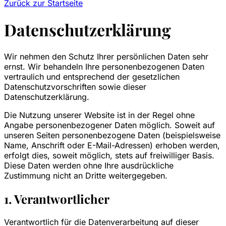
Zurück zur Startseite
Datenschutzerklärung
Wir nehmen den Schutz Ihrer persönlichen Daten sehr
ernst. Wir behandeln Ihre personenbezogenen Daten
vertraulich und entsprechend der gesetzlichen
Datenschutzvorschriften sowie dieser
Datenschutzerklärung.
Die Nutzung unserer Website ist in der Regel ohne
Angabe personenbezogener Daten möglich. Soweit auf
unseren Seiten personenbezogene Daten (beispielsweise
Name, Anschrift oder E-Mail-Adressen) erhoben werden,
erfolgt dies, soweit möglich, stets auf freiwilliger Basis.
Diese Daten werden ohne Ihre ausdrückliche
Zustimmung nicht an Dritte weitergegeben.
1. Verantwortlicher
Verantwortlich für die Datenverarbeitung auf dieser