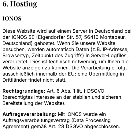
6. Hosting
IONOS
Diese Website wird auf einem Server in Deutschland bei
der IONOS SE (Elgendorfer Str. 57, 56410 Montabaur,
Deutschland) gehostet. Wenn Sie unsere Website
besuchen, werden automatisch Daten (z.B. IP-Adresse,
Browsertyp, Zeitpunkt des Zugriffs) in Server-Logfiles
verarbeitet. Dies ist technisch notwendig, um Ihnen die
Website anzeigen zu können. Die Verarbeitung erfolgt
ausschließlich innerhalb der EU; eine Übermittlung in
Drittländer findet nicht statt.
Rechtsgrundlage:
Art. 6 Abs. 1 lit. f DSGVO
(berechtigtes Interesse an der stabilen und sicheren
Bereitstellung der Website).
Auftragsverarbeitung:
Mit IONOS wurde ein
Auftragsverarbeitungsvertrag (Data Processing
Agreement) gemäß Art. 28 DSGVO abgeschlossen.