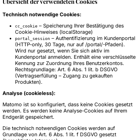
Übersicht der verwendeten Cookies
Technisch notwendige Cookies:
– Speicherung Ihrer Bestätigung des
cc_cookie
Cookie-Hinweises (localStorage)
– Authentifizierung im Kundenportal
portal_session
(HTTP-only, 30 Tage, nur auf /portal/-Pfaden).
Wird nur gesetzt, wenn Sie sich aktiv im
Kundenportal anmelden. Enthält eine verschlüsselte
Kennung zur Zuordnung Ihres Benutzerkontos.
Rechtsgrundlage: Art. 6 Abs. 1 lit. b DSGVO
(Vertragserfüllung – Zugang zu gekauften
Produkten).
Analyse (cookieless):
Matomo ist so konfiguriert, dass keine Cookies gesetzt
werden. Es werden keine Analyse-Cookies auf Ihrem
Endgerät gespeichert.
Die technisch notwendigen Cookies werden auf
Grundlage von Art. 6 Abs. 1 lit. f DSGVO gesetzt