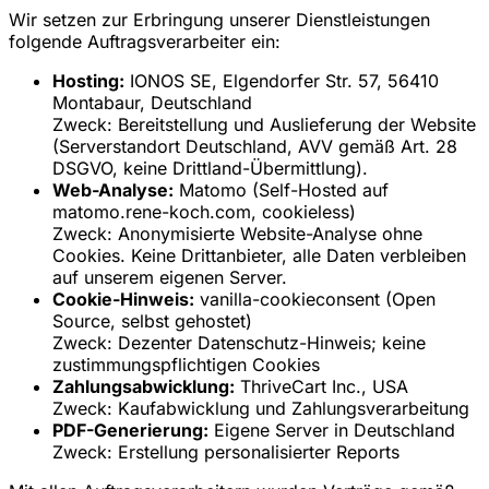
Wir setzen zur Erbringung unserer Dienstleistungen
folgende Auftragsverarbeiter ein:
Hosting:
IONOS SE, Elgendorfer Str. 57, 56410
Montabaur, Deutschland
Zweck: Bereitstellung und Auslieferung der Website
(Serverstandort Deutschland, AVV gemäß Art. 28
DSGVO, keine Drittland-Übermittlung).
Web-Analyse:
Matomo (Self-Hosted auf
matomo.rene-koch.com, cookieless)
Zweck: Anonymisierte Website-Analyse ohne
Cookies. Keine Drittanbieter, alle Daten verbleiben
auf unserem eigenen Server.
Cookie-Hinweis:
vanilla-cookieconsent (Open
Source, selbst gehostet)
Zweck: Dezenter Datenschutz-Hinweis; keine
zustimmungspflichtigen Cookies
Zahlungsabwicklung:
ThriveCart Inc., USA
Zweck: Kaufabwicklung und Zahlungsverarbeitung
PDF-Generierung:
Eigene Server in Deutschland
Zweck: Erstellung personalisierter Reports