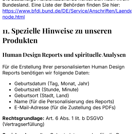
Bundesland. Eine Liste der Behörden finden Sie hier:
https://www.bfdi.bund.de/DE/Service/Anschriften/Laende
node.html
11. Spezielle Hinweise zu unseren
Produkten
Human Design Reports und spirituelle Analysen
Für die Erstellung Ihrer personalisierten Human Design
Reports benötigen wir folgende Daten:
Geburtsdatum (Tag, Monat, Jahr)
Geburtszeit (Stunde, Minute)
Geburtsort (Stadt, Land)
Name (für die Personalisierung des Reports)
E-Mail-Adresse (für die Zustellung des PDFs)
Rechtsgrundlage:
Art. 6 Abs. 1 lit. b DSGVO
(Vertragserfüllung)