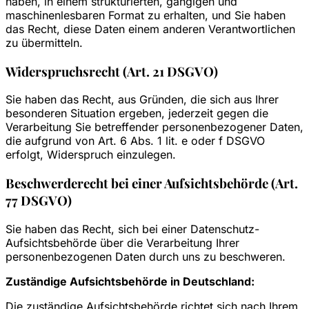
haben, in einem strukturierten, gängigen und
maschinenlesbaren Format zu erhalten, und Sie haben
das Recht, diese Daten einem anderen Verantwortlichen
zu übermitteln.
Widerspruchsrecht (Art. 21 DSGVO)
Sie haben das Recht, aus Gründen, die sich aus Ihrer
besonderen Situation ergeben, jederzeit gegen die
Verarbeitung Sie betreffender personenbezogener Daten,
die aufgrund von Art. 6 Abs. 1 lit. e oder f DSGVO
erfolgt, Widerspruch einzulegen.
Beschwerderecht bei einer Aufsichtsbehörde (Art.
77 DSGVO)
Sie haben das Recht, sich bei einer Datenschutz-
Aufsichtsbehörde über die Verarbeitung Ihrer
personenbezogenen Daten durch uns zu beschweren.
Zuständige Aufsichtsbehörde in Deutschland:
Die zuständige Aufsichtsbehörde richtet sich nach Ihrem