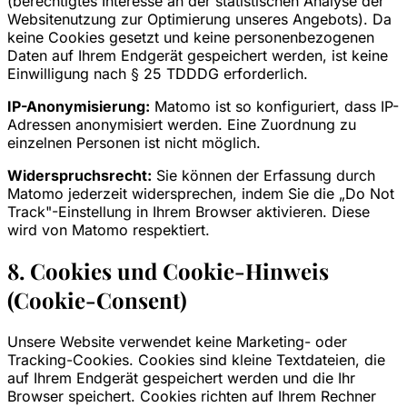
(berechtigtes Interesse an der statistischen Analyse der
Websitenutzung zur Optimierung unseres Angebots). Da
keine Cookies gesetzt und keine personenbezogenen
Daten auf Ihrem Endgerät gespeichert werden, ist keine
Einwilligung nach § 25 TDDDG erforderlich.
IP-Anonymisierung:
Matomo ist so konfiguriert, dass IP-
Adressen anonymisiert werden. Eine Zuordnung zu
einzelnen Personen ist nicht möglich.
Widerspruchsrecht:
Sie können der Erfassung durch
Matomo jederzeit widersprechen, indem Sie die „Do Not
Track"-Einstellung in Ihrem Browser aktivieren. Diese
wird von Matomo respektiert.
8. Cookies und Cookie-Hinweis
(Cookie-Consent)
Unsere Website verwendet keine Marketing- oder
Tracking-Cookies. Cookies sind kleine Textdateien, die
auf Ihrem Endgerät gespeichert werden und die Ihr
Browser speichert. Cookies richten auf Ihrem Rechner