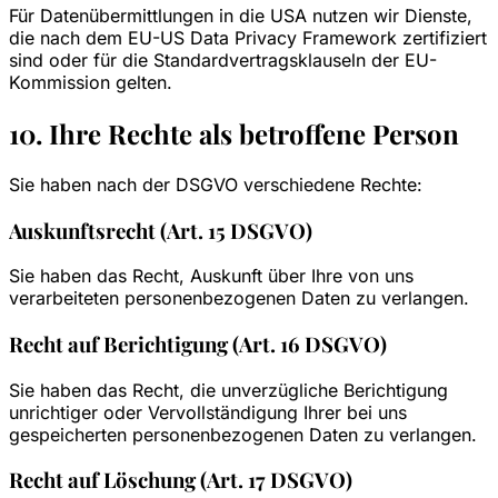
Für Datenübermittlungen in die USA nutzen wir Dienste,
die nach dem EU-US Data Privacy Framework zertifiziert
sind oder für die Standardvertragsklauseln der EU-
Kommission gelten.
10. Ihre Rechte als betroffene Person
Sie haben nach der DSGVO verschiedene Rechte:
Auskunftsrecht (Art. 15 DSGVO)
Sie haben das Recht, Auskunft über Ihre von uns
verarbeiteten personenbezogenen Daten zu verlangen.
Recht auf Berichtigung (Art. 16 DSGVO)
Sie haben das Recht, die unverzügliche Berichtigung
unrichtiger oder Vervollständigung Ihrer bei uns
gespeicherten personenbezogenen Daten zu verlangen.
Recht auf Löschung (Art. 17 DSGVO)