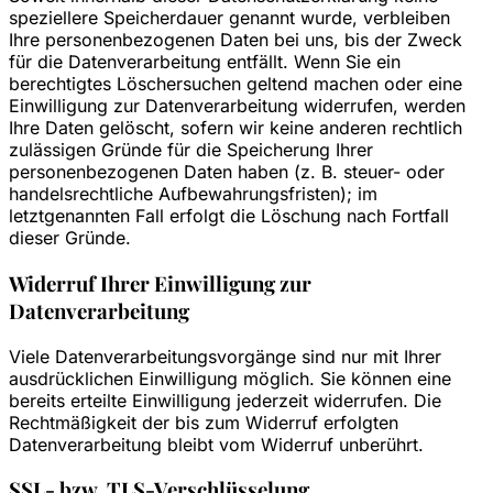
speziellere Speicherdauer genannt wurde, verbleiben
Ihre personenbezogenen Daten bei uns, bis der Zweck
für die Datenverarbeitung entfällt. Wenn Sie ein
berechtigtes Löschersuchen geltend machen oder eine
Einwilligung zur Datenverarbeitung widerrufen, werden
Ihre Daten gelöscht, sofern wir keine anderen rechtlich
zulässigen Gründe für die Speicherung Ihrer
personenbezogenen Daten haben (z. B. steuer- oder
handelsrechtliche Aufbewahrungsfristen); im
letztgenannten Fall erfolgt die Löschung nach Fortfall
dieser Gründe.
Widerruf Ihrer Einwilligung zur
Datenverarbeitung
Viele Datenverarbeitungsvorgänge sind nur mit Ihrer
ausdrücklichen Einwilligung möglich. Sie können eine
bereits erteilte Einwilligung jederzeit widerrufen. Die
Rechtmäßigkeit der bis zum Widerruf erfolgten
Datenverarbeitung bleibt vom Widerruf unberührt.
SSL- bzw. TLS-Verschlüsselung