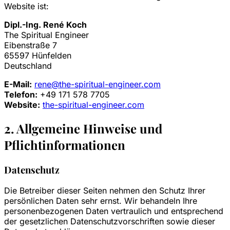
Website ist:
Dipl.-Ing. René Koch
The Spiritual Engineer
Eibenstraße 7
65597 Hünfelden
Deutschland
E-Mail:
rene@the-spiritual-engineer.com
Telefon:
+49 171 578 7705
Website:
the-spiritual-engineer.com
2. Allgemeine Hinweise und
Pflichtinformationen
Datenschutz
Die Betreiber dieser Seiten nehmen den Schutz Ihrer
persönlichen Daten sehr ernst. Wir behandeln Ihre
personenbezogenen Daten vertraulich und entsprechend
der gesetzlichen Datenschutzvorschriften sowie dieser