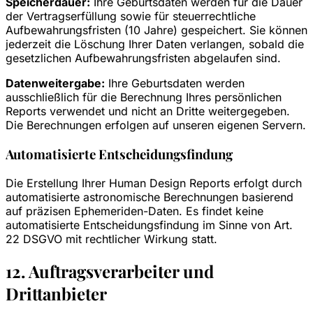
Speicherdauer:
Ihre Geburtsdaten werden für die Dauer
der Vertragserfüllung sowie für steuerrechtliche
Aufbewahrungsfristen (10 Jahre) gespeichert. Sie können
jederzeit die Löschung Ihrer Daten verlangen, sobald die
gesetzlichen Aufbewahrungsfristen abgelaufen sind.
Datenweitergabe:
Ihre Geburtsdaten werden
ausschließlich für die Berechnung Ihres persönlichen
Reports verwendet und nicht an Dritte weitergegeben.
Die Berechnungen erfolgen auf unseren eigenen Servern.
Automatisierte Entscheidungsfindung
Die Erstellung Ihrer Human Design Reports erfolgt durch
automatisierte astronomische Berechnungen basierend
auf präzisen Ephemeriden-Daten. Es findet keine
automatisierte Entscheidungsfindung im Sinne von Art.
22 DSGVO mit rechtlicher Wirkung statt.
12. Auftragsverarbeiter und
Drittanbieter