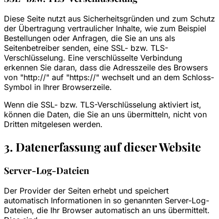
Diese Seite nutzt aus Sicherheitsgründen und zum Schutz
der Übertragung vertraulicher Inhalte, wie zum Beispiel
Bestellungen oder Anfragen, die Sie an uns als
Seitenbetreiber senden, eine SSL- bzw. TLS-
Verschlüsselung. Eine verschlüsselte Verbindung
erkennen Sie daran, dass die Adresszeile des Browsers
von "http://" auf "https://" wechselt und an dem Schloss-
Symbol in Ihrer Browserzeile.
Wenn die SSL- bzw. TLS-Verschlüsselung aktiviert ist,
können die Daten, die Sie an uns übermitteln, nicht von
Dritten mitgelesen werden.
3. Datenerfassung auf dieser Website
Server-Log-Dateien
Der Provider der Seiten erhebt und speichert
automatisch Informationen in so genannten Server-Log-
Dateien, die Ihr Browser automatisch an uns übermittelt.