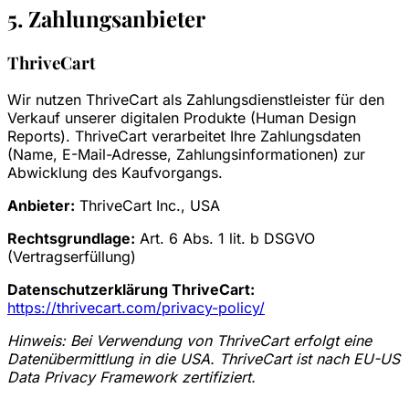
5. Zahlungsanbieter
ThriveCart
Wir nutzen ThriveCart als Zahlungsdienstleister für den
Verkauf unserer digitalen Produkte (Human Design
Reports). ThriveCart verarbeitet Ihre Zahlungsdaten
(Name, E-Mail-Adresse, Zahlungsinformationen) zur
Abwicklung des Kaufvorgangs.
Anbieter:
ThriveCart Inc., USA
Rechtsgrundlage:
Art. 6 Abs. 1 lit. b DSGVO
(Vertragserfüllung)
Datenschutzerklärung ThriveCart:
https://thrivecart.com/privacy-policy/
Hinweis: Bei Verwendung von ThriveCart erfolgt eine
Datenübermittlung in die USA. ThriveCart ist nach EU-US
Data Privacy Framework zertifiziert.