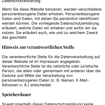
Datenschutzerklärung.
Wenn Sie diese Website benutzen, werden verschiedene
personenbezogene Daten erhoben. Personenbezogene
Daten sind Daten, mit denen Sie persönlich identifiziert
werden können. Die vorliegende Datenschutzerklärung
erläutert, welche Daten wir erheben und wofür wir sie
nutzen. Sie erläutert auch, wie und zu welchem Zweck
das geschieht.
Hinweis zur verantwortlichen Stelle
Die verantwortliche Stelle für die Datenverarbeitung auf
dieser Website ist im Impressum angegeben.
Verantwortliche Stelle ist die natürliche oder juristische
Person, die allein oder gemeinsam mit anderen über die
Zwecke und Mittel der Verarbeitung von
personenbezogenen Daten (z. B. Namen, E-Mail-
Adressen o. Ä.) entscheidet.
Speicherdauer
Soweit innerhalb dieser Datenschutzerklärung keine