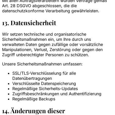
Mit allen Auftragsverarbeitern wurden Verträge gemäß
Art. 28 DSGVO abgeschlossen, die die
datenschutzkonforme Verarbeitung gewährleisten.
13. Datensicherheit
Wir setzen technische und organisatorische
Sicherheitsmaßnahmen ein, um Ihre durch uns
verwalteten Daten gegen zufällige oder vorsätzliche
Manipulationen, Verlust, Zerstörung oder gegen den
Zugriff unberechtigter Personen zu schützen.
Unsere Sicherheitsmaßnahmen umfassen:
SSL/TLS-Verschlüsselung für alle
Datenübertragungen
Verschlüsselte Datenspeicherung
Regelmäßige Sicherheits-Updates
Zugriffsbeschränkungen und Authentifizierung
Regelmäßige Backups
14. Änderungen dieser