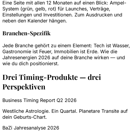
Eine Seite mit allen 12 Monaten auf einen Blick: Ampel-
System (grün, gelb, rot) für Launches, Verträge,
Einstellungen und Investitionen. Zum Ausdrucken und
neben den Kalender hängen.
Branchen-Spezifik
Jede Branche gehört zu einem Element: Tech ist Wasser,
Gastronomie ist Feuer, Immobilien ist Erde. Wie die
Jahresenergien 2026 auf deine Branche wirken — und
wie du dich positionierst.
Drei Timing-Produkte — drei
Perspektiven
Business Timing Report Q2 2026
Westliche Astrologie. Ein Quartal. Planetare Transite auf
dein Geburts-Chart.
BaZi Jahresanalyse 2026