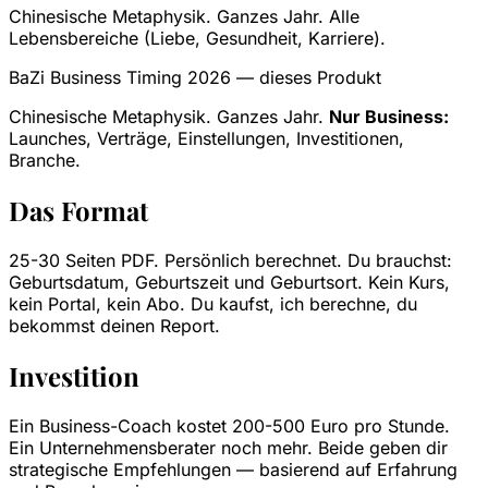
Chinesische Metaphysik. Ganzes Jahr. Alle
Lebensbereiche (Liebe, Gesundheit, Karriere).
BaZi Business Timing 2026 — dieses Produkt
Chinesische Metaphysik. Ganzes Jahr.
Nur Business:
Launches, Verträge, Einstellungen, Investitionen,
Branche.
Das Format
25-30 Seiten PDF. Persönlich berechnet. Du brauchst:
Geburtsdatum, Geburtszeit und Geburtsort. Kein Kurs,
kein Portal, kein Abo. Du kaufst, ich berechne, du
bekommst deinen Report.
Investition
Ein Business-Coach kostet 200-500 Euro pro Stunde.
Ein Unternehmensberater noch mehr. Beide geben dir
strategische Empfehlungen — basierend auf Erfahrung