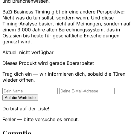
und Branchenwissen.
BaZi Business Timing gibt dir eine andere Perspektive:
Nicht was du tun sollst, sondern wann. Und diese
Timing-Analyse basiert nicht auf Meinungen, sondern auf
einem 3.000 Jahre alten Berechnungssystem, das in
Ostasien bis heute für geschäftliche Entscheidungen
genutzt wird.
Aktuell nicht verfügbar
Dieses Produkt wird gerade überarbeitet
Trag dich ein — wir informieren dich, sobald die Türen
wieder öffnen.
Auf die Warteliste
Du bist auf der Liste!
Fehler — bitte versuche es erneut.
Garantie