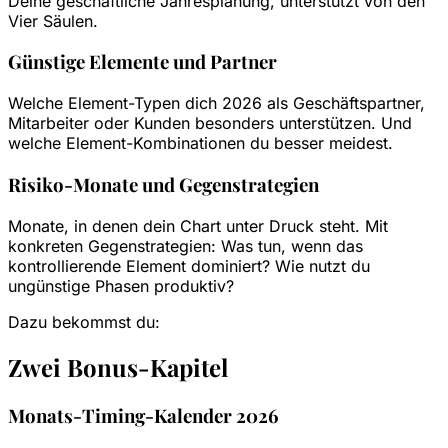
Deine geschäftliche Jahresplanung, unterstützt von den
Vier Säulen.
Günstige Elemente und Partner
Welche Element-Typen dich 2026 als Geschäftspartner,
Mitarbeiter oder Kunden besonders unterstützen. Und
welche Element-Kombinationen du besser meidest.
Risiko-Monate und Gegenstrategien
Monate, in denen dein Chart unter Druck steht. Mit
konkreten Gegenstrategien: Was tun, wenn das
kontrollierende Element dominiert? Wie nutzt du
ungünstige Phasen produktiv?
Dazu bekommst du:
Zwei Bonus-Kapitel
Monats-Timing-Kalender 2026