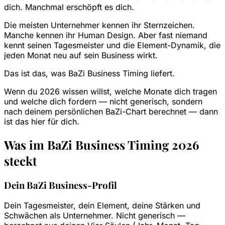
dich. Manchmal erschöpft es dich.
Die meisten Unternehmer kennen ihr Sternzeichen.
Manche kennen ihr Human Design. Aber fast niemand
kennt seinen Tagesmeister und die Element-Dynamik, die
jeden Monat neu auf sein Business wirkt.
Das ist das, was BaZi Business Timing liefert.
Wenn du 2026 wissen willst, welche Monate dich tragen
und welche dich fordern — nicht generisch, sondern
nach deinem persönlichen BaZi-Chart berechnet — dann
ist das hier für dich.
Was im BaZi Business Timing 2026
steckt
Dein BaZi Business-Profil
Dein Tagesmeister, dein Element, deine Stärken und
Schwächen als Unternehmer. Nicht generisch —