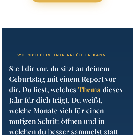
WIE SICH DEIN JAHR ANFÜHLEN KANN
Stell dir vor, du sitzt an deinem
Geburtstag mit einem Report vor
dir. Du liest, welches
Thema
dieses
Jahr für dich trägt. Du weißt,
welche Monate sich für einen
mutigen Schritt öffnen und in
welchen du besser sammelst statt