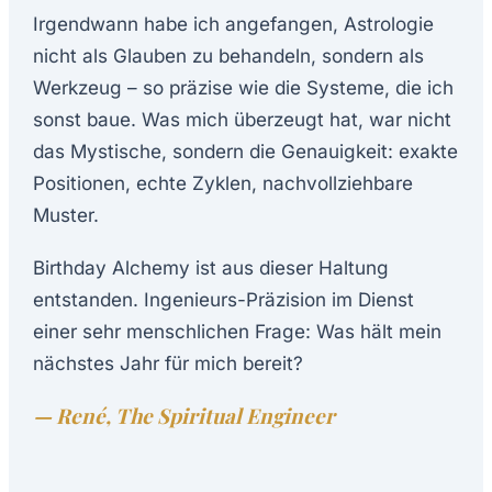
Irgendwann habe ich angefangen, Astrologie
nicht als Glauben zu behandeln, sondern als
Werkzeug – so präzise wie die Systeme, die ich
sonst baue. Was mich überzeugt hat, war nicht
das Mystische, sondern die Genauigkeit: exakte
Positionen, echte Zyklen, nachvollziehbare
Muster.
Birthday Alchemy ist aus dieser Haltung
entstanden. Ingenieurs-Präzision im Dienst
einer sehr menschlichen Frage: Was hält mein
nächstes Jahr für mich bereit?
— René, The Spiritual Engineer