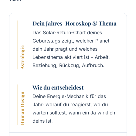
Dein Jahres-Horoskop & Thema
Das Solar-Return-Chart deines
Geburtstags zeigt, welcher Planet
Astrologie
dein Jahr prägt und welches
Lebensthema aktiviert ist – Arbeit,
Beziehung, Rückzug, Aufbruch.
Wie du entscheidest
Human Design
Deine Energie-Mechanik für das
Jahr: worauf du reagierst, wo du
warten solltest, wann ein Ja wirklich
deins ist.