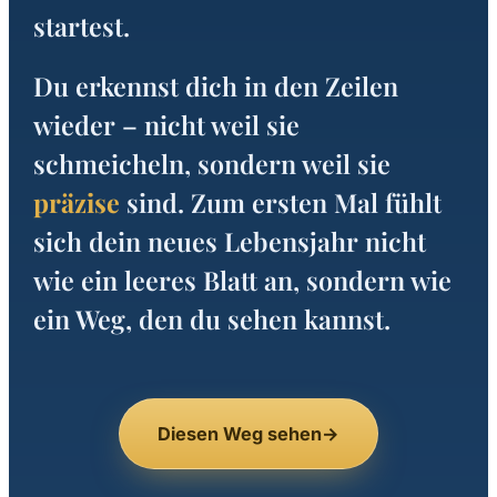
startest.
Du erkennst dich in den Zeilen
wieder – nicht weil sie
schmeicheln, sondern weil sie
präzise
sind. Zum ersten Mal fühlt
sich dein neues Lebensjahr nicht
wie ein leeres Blatt an, sondern wie
ein Weg, den du sehen kannst.
Diesen Weg sehen
→