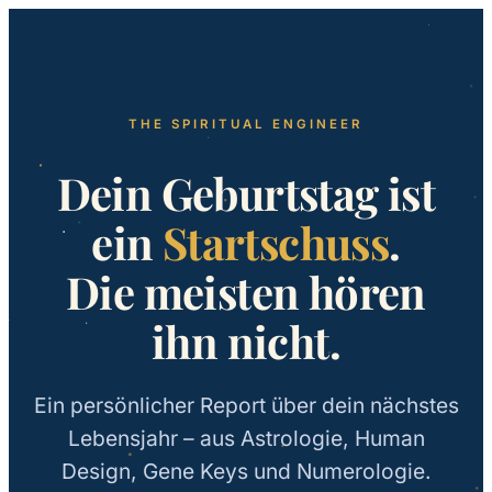
THE SPIRITUAL ENGINEER
Dein Geburtstag ist
ein
Startschuss
.
Die meisten hören
ihn nicht.
Ein persönlicher Report über dein nächstes
Lebensjahr – aus Astrologie, Human
Design, Gene Keys und Numerologie.