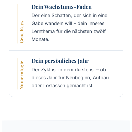
Dein Wachstums-Faden
Der eine Schatten, der sich in eine
Gabe wandeln will – dein inneres
Gene Keys
Lernthema für die nächsten zwölf
Monate.
Dein persönliches Jahr
Numerologie
Der Zyklus, in dem du stehst – ob
dieses Jahr für Neubeginn, Aufbau
oder Loslassen gemacht ist.