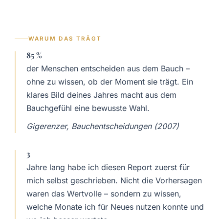
WARUM DAS TRÄGT
85 %
der Menschen entscheiden aus dem Bauch –
ohne zu wissen, ob der Moment sie trägt. Ein
klares Bild deines Jahres macht aus dem
Bauchgefühl eine bewusste Wahl.
Gigerenzer, Bauchentscheidungen (2007)
3
Jahre lang habe ich diesen Report zuerst für
mich selbst geschrieben. Nicht die Vorhersagen
waren das Wertvolle – sondern zu wissen,
welche Monate ich für Neues nutzen konnte und