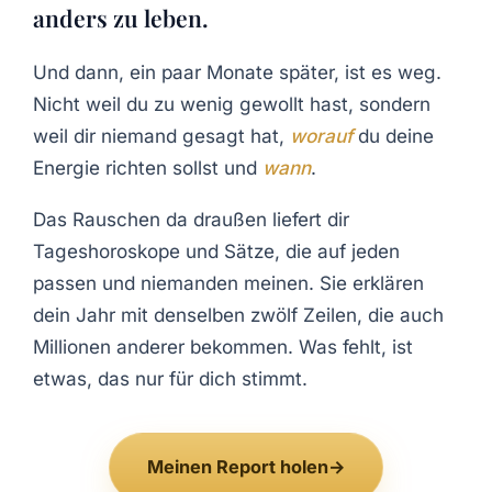
anders zu leben.
Und dann, ein paar Monate später, ist es weg.
Nicht weil du zu wenig gewollt hast, sondern
weil dir niemand gesagt hat,
worauf
du deine
Energie richten sollst und
wann
.
Das Rauschen da draußen liefert dir
Tageshoroskope und Sätze, die auf jeden
passen und niemanden meinen. Sie erklären
dein Jahr mit denselben zwölf Zeilen, die auch
Millionen anderer bekommen. Was fehlt, ist
etwas, das nur für dich stimmt.
Meinen Report holen
→