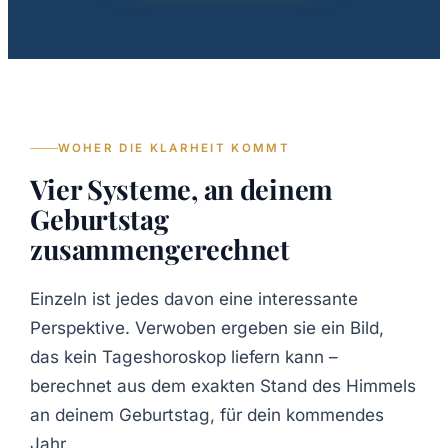
WOHER DIE KLARHEIT KOMMT
Vier Systeme, an deinem
Geburtstag
zusammengerechnet
Einzeln ist jedes davon eine interessante
Perspektive. Verwoben ergeben sie ein Bild,
das kein Tageshoroskop liefern kann –
berechnet aus dem exakten Stand des Himmels
an deinem Geburtstag, für dein kommendes
Jahr.