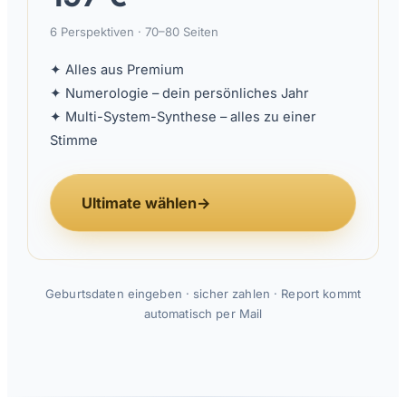
6 Perspektiven · 70–80 Seiten
✦ Alles aus Premium
✦ Numerologie – dein persönliches Jahr
✦ Multi-System-Synthese – alles zu einer
Stimme
Ultimate wählen
→
Geburtsdaten eingeben · sicher zahlen · Report kommt
automatisch per Mail