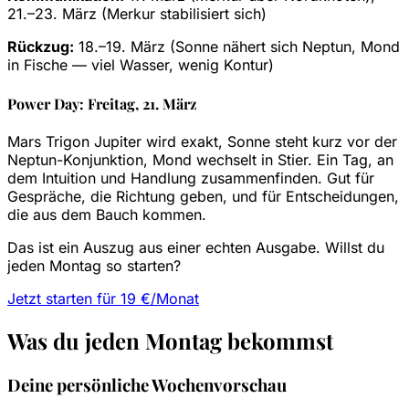
21.–23. März (Merkur stabilisiert sich)
Rückzug:
18.–19. März (Sonne nähert sich Neptun, Mond
in Fische — viel Wasser, wenig Kontur)
Power Day: Freitag, 21. März
Mars Trigon Jupiter wird exakt, Sonne steht kurz vor der
Neptun-Konjunktion, Mond wechselt in Stier. Ein Tag, an
dem Intuition und Handlung zusammenfinden. Gut für
Gespräche, die Richtung geben, und für Entscheidungen,
die aus dem Bauch kommen.
Das ist ein Auszug aus einer echten Ausgabe. Willst du
jeden Montag so starten?
Jetzt starten für 19 €/Monat
Was du jeden Montag bekommst
Deine persönliche Wochenvorschau