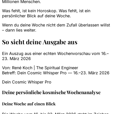
Millionen Menschen.
Was fehlt, ist kein Horoskop. Was fehlt, ist ein
persönlicher Blick auf deine Woche.
Wenn du deine Woche nicht dem Zufall überlassen willst
– dann lies weiter.
So sieht deine Ausgabe aus
Ein Auszug aus einer echten Wochenvorschau vom 16.–
23. März 2026
Von:
René Koch | The Spiritual Engineer
Betreff:
Dein Cosmic Whisper Pro — 16.–23. März 2026
Dein Cosmic Whisper Pro
Deine persönliche kosmische Wochenanalyse
Deine Woche auf einen Blick