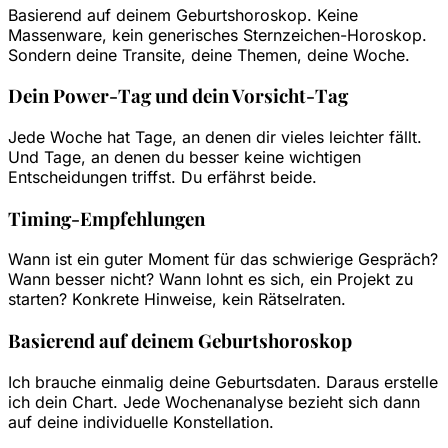
Basierend auf deinem Geburtshoroskop. Keine
Massenware, kein generisches Sternzeichen-Horoskop.
Sondern deine Transite, deine Themen, deine Woche.
Dein Power-Tag und dein Vorsicht-Tag
Jede Woche hat Tage, an denen dir vieles leichter fällt.
Und Tage, an denen du besser keine wichtigen
Entscheidungen triffst. Du erfährst beide.
Timing-Empfehlungen
Wann ist ein guter Moment für das schwierige Gespräch?
Wann besser nicht? Wann lohnt es sich, ein Projekt zu
starten? Konkrete Hinweise, kein Rätselraten.
Basierend auf deinem Geburtshoroskop
Ich brauche einmalig deine Geburtsdaten. Daraus erstelle
ich dein Chart. Jede Wochenanalyse bezieht sich dann
auf deine individuelle Konstellation.