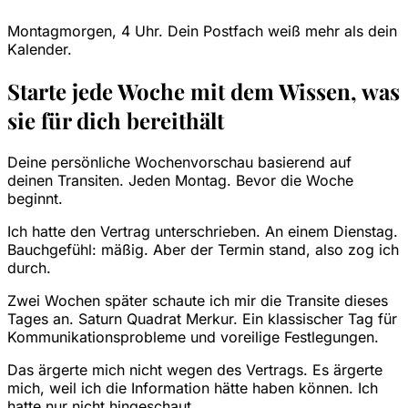
Montagmorgen, 4 Uhr. Dein Postfach weiß mehr als dein
Kalender.
Starte jede Woche mit dem Wissen, was
sie für dich bereithält
Deine persönliche Wochenvorschau basierend auf
deinen Transiten. Jeden Montag. Bevor die Woche
beginnt.
Ich hatte den Vertrag unterschrieben. An einem Dienstag.
Bauchgefühl: mäßig. Aber der Termin stand, also zog ich
durch.
Zwei Wochen später schaute ich mir die Transite dieses
Tages an. Saturn Quadrat Merkur. Ein klassischer Tag für
Kommunikationsprobleme und voreilige Festlegungen.
Das ärgerte mich nicht wegen des Vertrags. Es ärgerte
mich, weil ich die Information hätte haben können. Ich
hatte nur nicht hingeschaut.