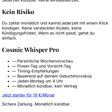
Kein Risiko
Du zahlst monatlich und kannst jederzeit mit einem Klick
kündigen. Keine versteckten Kosten, keine
Kündigungsfristen. Wenn es nicht passt, gehst du
einfach.
Cosmic Whisper Pro
—
Persönliche Wochenvorschau
—
Power-Tag und Vorsicht-Tag
—
Timing-Empfehlungen
—
Basierend auf deinem Geburtshoroskop
—
Jeden Montag um 4 Uhr
—
Monatlich kündbar, kein Vertrag
Jetzt starten für 19 €/Monat
Sichere Zahlung. Monatlich kündbar.