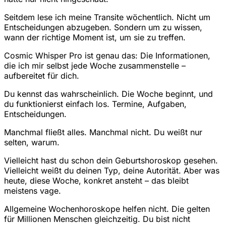
Seitdem lese ich meine Transite wöchentlich. Nicht um
Entscheidungen abzugeben. Sondern um zu wissen,
wann der richtige Moment ist, um sie zu treffen.
Cosmic Whisper Pro ist genau das: Die Informationen,
die ich mir selbst jede Woche zusammenstelle –
aufbereitet für dich.
Du kennst das wahrscheinlich. Die Woche beginnt, und
du funktionierst einfach los. Termine, Aufgaben,
Entscheidungen.
Manchmal fließt alles. Manchmal nicht. Du weißt nur
selten, warum.
Vielleicht hast du schon dein Geburtshoroskop gesehen.
Vielleicht weißt du deinen Typ, deine Autorität. Aber was
heute, diese Woche, konkret ansteht – das bleibt
meistens vage.
Allgemeine Wochenhoroskope helfen nicht. Die gelten
für Millionen Menschen gleichzeitig. Du bist nicht