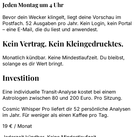
Jeden Montag um 4 Uhr
Bevor dein Wecker klingelt, liegt deine Vorschau im
Postfach. 52 Ausgaben pro Jahr. Kein Login, kein Portal
– eine E-Mail, die du liest und anwendest.
Kein Vertrag. Kein Kleingedrucktes.
Monatlich kündbar. Keine Mindestlaufzeit. Du bleibst,
solange es dir Wert bringt.
Investition
Eine individuelle Transit-Analyse kostet bei einem
Astrologen zwischen 80 und 200 Euro. Pro Sitzung.
Cosmic Whisper Pro liefert dir 52 persönliche Analysen
im Jahr. Für weniger als einen Kaffee pro Tag.
19 €
/ Monat
Jederzeit kündbar. Keine Mindestlaufzeit.