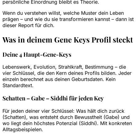
persönliche Einordnung bleibt es Theorie.
Wenn du verstehen willst, welche Muster dein Leben
prägen – und wie du sie transformieren kannst – dann ist
dieser Report für dich.
Was in deinem Gene Keys Profil steckt
Deine 4 Haupt-Gene-Keys
Lebenswerk, Evolution, Strahlkraft, Bestimmung – die
vier Schlüssel, die den Kern deines Profils bilden. Jeder
einzeln berechnet aus deinen Geburtsdaten. Kein
Standardtext.
Schatten – Gabe – Siddhi für jeden Key
Für jeden deiner vier Schlüssel: Was hält dich zurück
(Schatten), was entsteht durch Bewusstheit (Gabe) und
wo liegt dein höchstes Potenzial (Siddhi). Mit konkreten
Alltagsbeispielen.