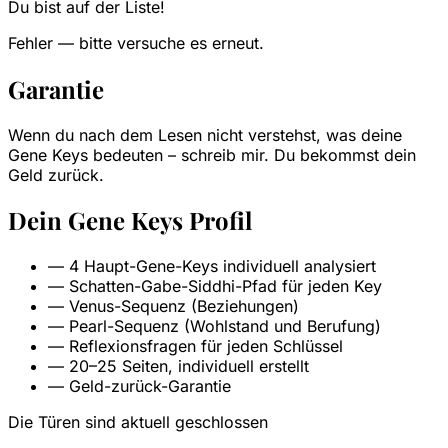
Du bist auf der Liste!
Fehler — bitte versuche es erneut.
Garantie
Wenn du nach dem Lesen nicht verstehst, was deine
Gene Keys bedeuten – schreib mir. Du bekommst dein
Geld zurück.
Dein Gene Keys Profil
—
4 Haupt-Gene-Keys individuell analysiert
—
Schatten-Gabe-Siddhi-Pfad für jeden Key
—
Venus-Sequenz (Beziehungen)
—
Pearl-Sequenz (Wohlstand und Berufung)
—
Reflexionsfragen für jeden Schlüssel
—
20–25 Seiten, individuell erstellt
—
Geld-zurück-Garantie
Die Türen sind aktuell geschlossen