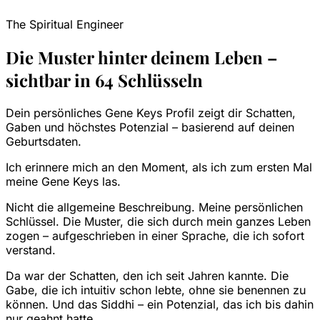
The Spiritual Engineer
Die Muster hinter deinem Leben –
sichtbar in 64 Schlüsseln
Dein persönliches Gene Keys Profil zeigt dir Schatten,
Gaben und höchstes Potenzial – basierend auf deinen
Geburtsdaten.
Ich erinnere mich an den Moment, als ich zum ersten Mal
meine Gene Keys las.
Nicht die allgemeine Beschreibung. Meine persönlichen
Schlüssel. Die Muster, die sich durch mein ganzes Leben
zogen – aufgeschrieben in einer Sprache, die ich sofort
verstand.
Da war der Schatten, den ich seit Jahren kannte. Die
Gabe, die ich intuitiv schon lebte, ohne sie benennen zu
können. Und das Siddhi – ein Potenzial, das ich bis dahin
nur geahnt hatte.