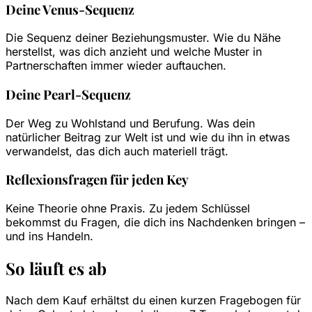
Deine Venus-Sequenz
Die Sequenz deiner Beziehungsmuster. Wie du Nähe
herstellst, was dich anzieht und welche Muster in
Partnerschaften immer wieder auftauchen.
Deine Pearl-Sequenz
Der Weg zu Wohlstand und Berufung. Was dein
natürlicher Beitrag zur Welt ist und wie du ihn in etwas
verwandelst, das dich auch materiell trägt.
Reflexionsfragen für jeden Key
Keine Theorie ohne Praxis. Zu jedem Schlüssel
bekommst du Fragen, die dich ins Nachdenken bringen –
und ins Handeln.
So läuft es ab
Nach dem Kauf erhältst du einen kurzen Fragebogen für