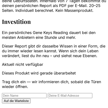
deine Geburtsdaten. Innerhalb von 7 Tagen bekommst du
deinen persönlichen Report als PDF per E-Mail. 20–25
Seiten. Individuell berechnet. Kein Massenprodukt.
Investition
Ein persönliches Gene Keys Reading dauert bei den
meisten Anbietern eine Stunde und mehr.
Dieser Report gibt dir dasselbe Wissen in einer Form, die
du immer wieder lesen kannst. Wenn sich dein Leben
verändert, liest du ihn neu – und siehst neue Ebenen.
Aktuell nicht verfügbar
Dieses Produkt wird gerade überarbeitet
Trag dich ein — wir informieren dich, sobald die Türen
wieder öffnen.
Auf die Warteliste