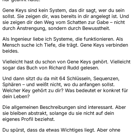
Gene Keys sind kein System, das dir sagt, wer du sein
sollst. Sie zeigen dir, was bereits in dir angelegt ist. Und
sie zeigen dir den Weg vom Schatten zur Gabe – nicht
durch Anstrengung, sondern durch Bewusstheit.
Als Ingenieur liebe ich Systeme, die funktionieren. Als
Mensch suche ich Tiefe, die trägt. Gene Keys verbinden
beides.
Vielleicht hast du schon von Gene Keys gehört. Vielleicht
sogar das Buch von Richard Rudd gelesen.
Und dann sitzt du da mit 64 Schlüsseln, Sequenzen,
Sphären – und weißt nicht, wo du anfangen sollst.
Welcher Key gehört zu dir? Was bedeutet er konkret für
dein Leben?
Die allgemeinen Beschreibungen sind interessant. Aber
sie bleiben abstrakt, solange du sie nicht auf dein
eigenes Profil beziehst.
Du spürst, dass da etwas Wichtiges liegt. Aber ohne