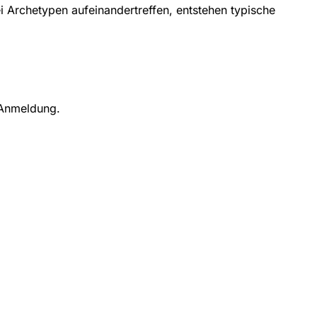
i Archetypen aufeinandertreffen, entstehen typische
 Anmeldung.