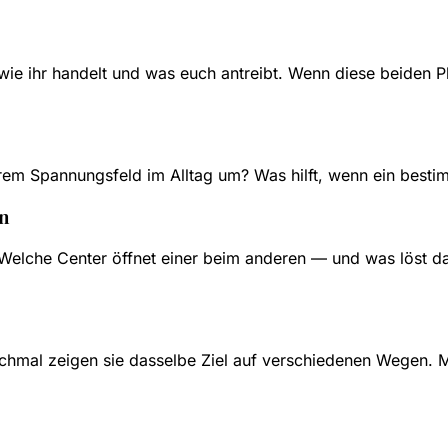
, wie ihr handelt und was euch antreibt. Wenn diese beiden P
rem Spannungsfeld im Alltag um? Was hilft, wenn ein bestim
n
? Welche Center öffnet einer beim anderen — und was löst 
chmal zeigen sie dasselbe Ziel auf verschiedenen Wegen. 