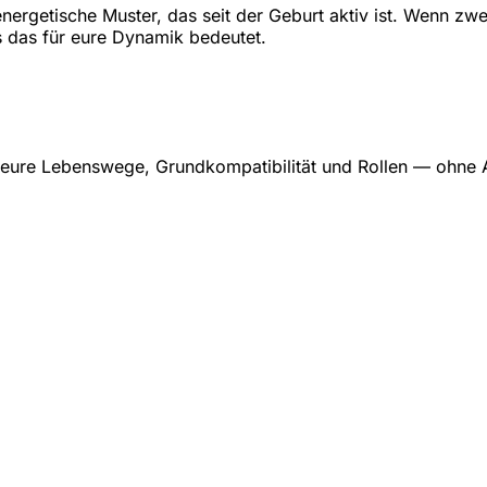
ergetische Muster, das seit der Geburt aktiv ist. Wenn zwe
s das für eure Dynamik bedeutet.
n eure Lebenswege, Grundkompatibilität und Rollen — ohne