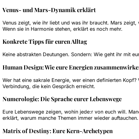
Venus- und Mars-Dynamik erklärt
Venus zeigt, wie ihr liebt und was ihr braucht. Mars zeigt
Wenn sie in Harmonie stehen, erklärt es noch mehr.
Konkrete Tipps für euren Alltag
Keine abstrakten Deutungen. Sondern: Wie geht ihr mit eu
Human Design: Wie eure Energien zusammenwirke
Wer hat eine sakrale Energie, wer einen definierten Kopf
Verbindung, die kein Gespräch erreicht.
Numerologie: Die Sprache eurer Lebenswege
Eure Lebenswege zeigen, wohin jede:r von euch will. Man
erklärt, warum manche Themen immer wieder auftauchen.
Matrix of Destiny: Eure Kern-Archetypen