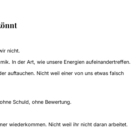
könnt
ir nicht.
ik. In der Art, wie unsere Energien aufeinandertreffen.
r auftauchen. Nicht weil einer von uns etwas falsch
– ohne Schuld, ohne Bewertung.
mer wiederkommen. Nicht weil ihr nicht daran arbeitet.