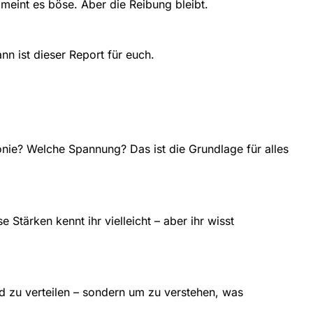
 meint es böse. Aber die Reibung bleibt.
nn ist dieser Report für euch.
nie? Welche Spannung? Das ist die Grundlage für alles
Stärken kennt ihr vielleicht – aber ihr wisst
 zu verteilen – sondern um zu verstehen, was