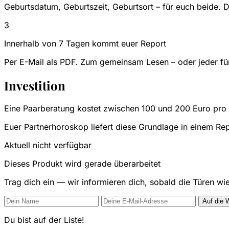
Geburtsdatum, Geburtszeit, Geburtsort – für euch beide. D
3
Innerhalb von 7 Tagen kommt euer Report
Per E-Mail als PDF. Zum gemeinsam Lesen – oder jeder für
Investition
Eine Paarberatung kostet zwischen 100 und 200 Euro pro
Euer Partnerhoroskop liefert diese Grundlage in einem Re
Aktuell nicht verfügbar
Dieses Produkt wird gerade überarbeitet
Trag dich ein — wir informieren dich, sobald die Türen wi
Auf die W
Du bist auf der Liste!