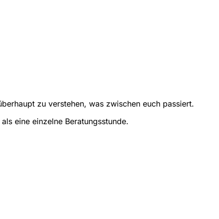
berhaupt zu verstehen, was zwischen euch passiert.
 als eine einzelne Beratungsstunde.