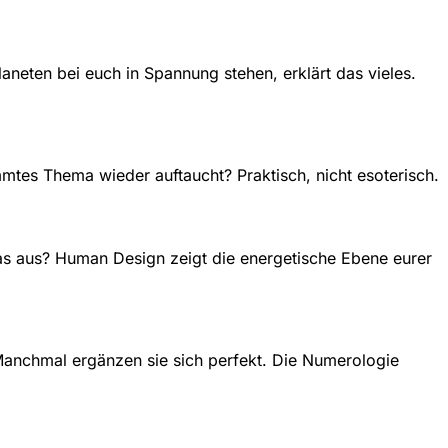
laneten bei euch in Spannung stehen, erklärt das vieles.
mtes Thema wieder auftaucht? Praktisch, nicht esoterisch.
das aus? Human Design zeigt die energetische Ebene eurer
Manchmal ergänzen sie sich perfekt. Die Numerologie