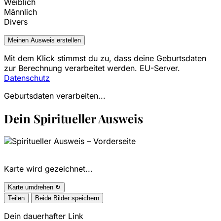
Weiblich
Männlich
Divers
Meinen Ausweis erstellen
Mit dem Klick stimmst du zu, dass deine Geburtsdaten
zur Berechnung verarbeitet werden. EU-Server.
Datenschutz
Geburtsdaten verarbeiten...
Dein Spiritueller Ausweis
Karte wird gezeichnet...
Karte umdrehen
↻
Teilen
Beide Bilder speichern
Dein dauerhafter Link