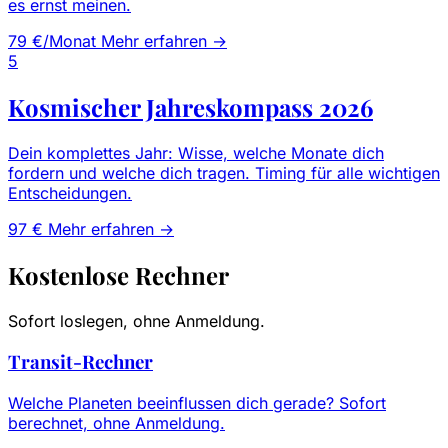
es ernst meinen.
79 €/Monat
Mehr erfahren →
5
Kosmischer Jahreskompass 2026
Dein komplettes Jahr: Wisse, welche Monate dich
fordern und welche dich tragen. Timing für alle wichtigen
Entscheidungen.
97 €
Mehr erfahren →
Kostenlose Rechner
Sofort loslegen, ohne Anmeldung.
Transit-Rechner
Welche Planeten beeinflussen dich gerade? Sofort
berechnet, ohne Anmeldung.