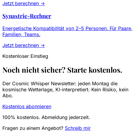
Jetzt berechnen →
Synastrie-Rechner
Energetische Kompatibilität von 2–5 Personen. Für Paare,
Familien, Teams.
Jetzt berechnen →
Kostenloser Einstieg
Noch nicht sicher? Starte kostenlos.
Der Cosmic Whisper Newsletter: jeden Montag die
kosmische Wetterlage, KI-interpretiert. Kein Risiko, kein
Abo.
Kostenlos abonnieren
100% kostenlos. Abmeldung jederzeit.
Fragen zu einem Angebot?
Schreib mir