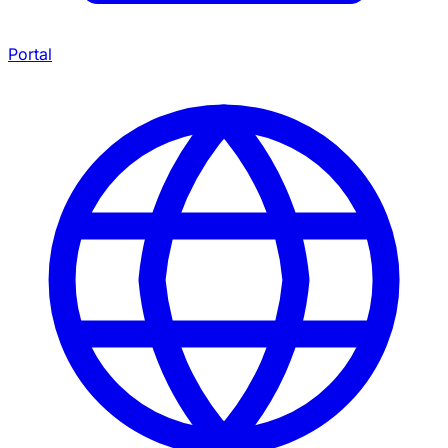
Portal