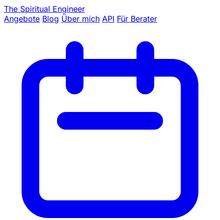
The Spiritual Engineer
Angebote
Blog
Über mich
API
Für Berater