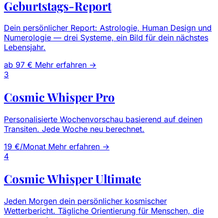
Geburtstags-Report
Dein persönlicher Report: Astrologie, Human Design und
Numerologie — drei Systeme, ein Bild für dein nächstes
Lebensjahr.
ab 97 €
Mehr erfahren →
3
Cosmic Whisper Pro
Personalisierte Wochenvorschau basierend auf deinen
Transiten. Jede Woche neu berechnet.
19 €/Monat
Mehr erfahren →
4
Cosmic Whisper Ultimate
Jeden Morgen dein persönlicher kosmischer
Wetterbericht. Tägliche Orientierung für Menschen, die