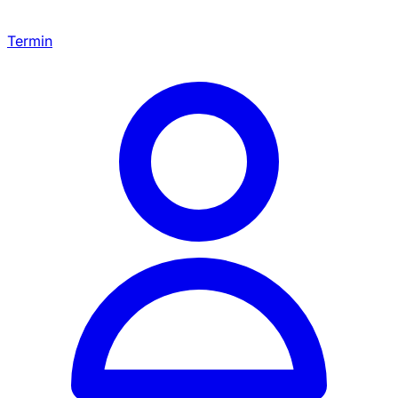
Termin